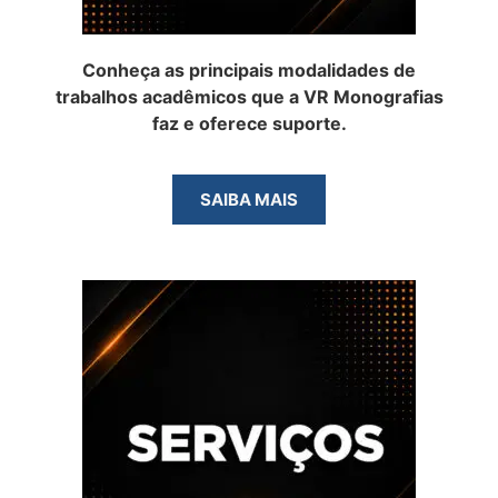
Conheça as principais modalidades de
trabalhos acadêmicos que a VR Monografias
faz e oferece suporte.
SAIBA MAIS