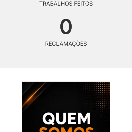
TRABALHOS FEITOS
0
RECLAMAÇÕES