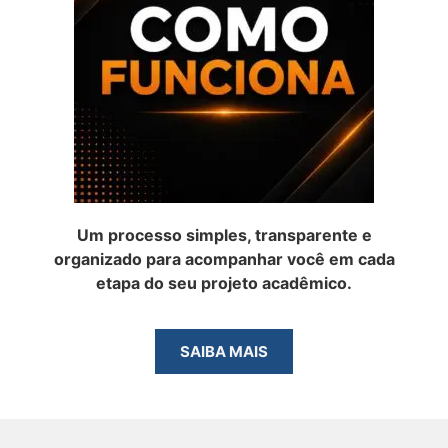
Um processo simples, transparente e
organizado para acompanhar você em cada
etapa do seu projeto acadêmico.
SAIBA MAIS