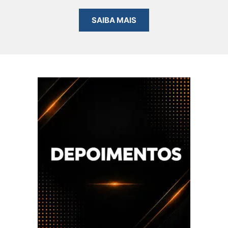
SAIBA MAIS