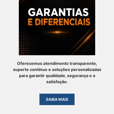
Oferecemos atendimento transparente,
suporte contínuo e soluções personalizadas
para garantir qualidade, segurança e a
satisfação.
SAIBA MAIS