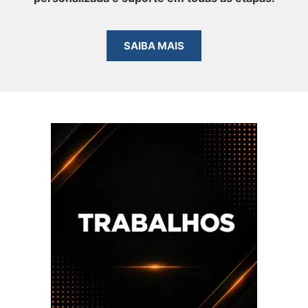
SAIBA MAIS