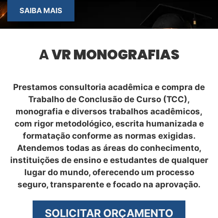
SAIBA MAIS
A
VR MONOGRAFIAS
Prestamos consultoria acadêmica e compra de
Trabalho de Conclusão de Curso (TCC),
monografia e diversos trabalhos acadêmicos,
com rigor metodológico, escrita humanizada e
formatação conforme as normas exigidas.
Atendemos todas as áreas do conhecimento,
instituições de ensino e estudantes de qualquer
lugar do mundo, oferecendo um processo
seguro, transparente e focado na aprovação.
SOLICITAR ORÇAMENTO