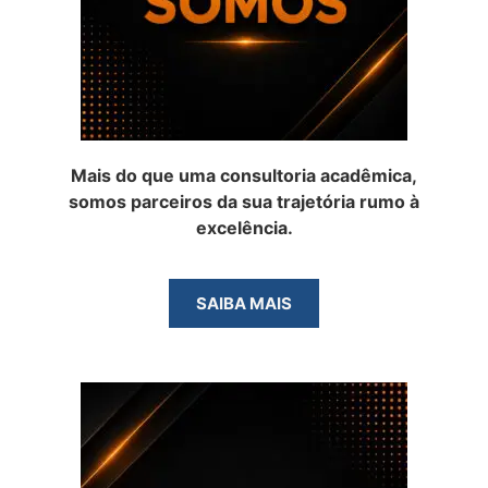
Mais do que uma consultoria acadêmica,
somos parceiros da sua trajetória rumo à
excelência.
SAIBA MAIS