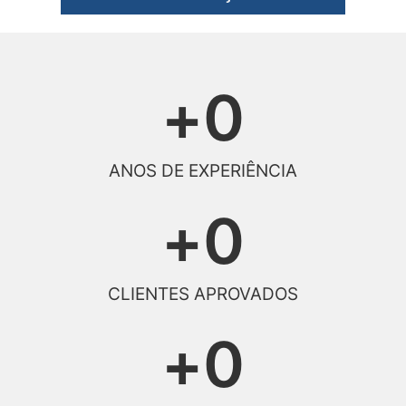
+
0
ANOS DE EXPERIÊNCIA
+
0
CLIENTES APROVADOS
+
0