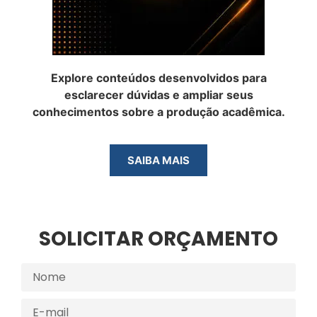
Explore conteúdos desenvolvidos para
esclarecer dúvidas e ampliar seus
conhecimentos sobre a produção acadêmica.
SAIBA MAIS
SOLICITAR ORÇAMENTO