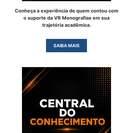
Conheça a experiência de quem contou com
o suporte da VR Monografias em sua
trajetória acadêmica.
SAIBA MAIS