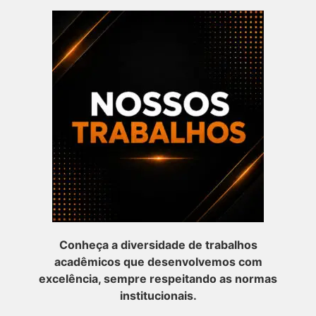
Conheça a diversidade de trabalhos
acadêmicos que desenvolvemos com
excelência, sempre respeitando as normas
institucionais.