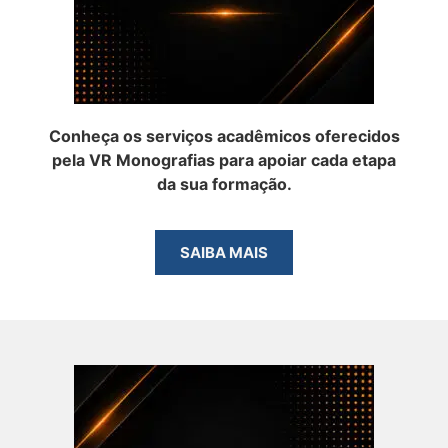
Conheça os serviços acadêmicos oferecidos
pela VR Monografias para apoiar cada etapa
da sua formação.
SAIBA MAIS