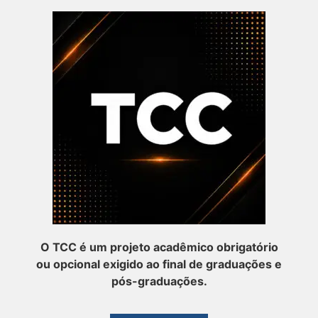
O TCC é um projeto acadêmico obrigatório
ou opcional exigido ao final de graduações e
pós-graduações.