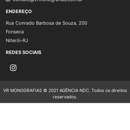
ENDEREÇO
Rua Conrado Barbosa de Souza, 200
Fonseca
Niterói-RJ
REDES SOCIAIS
VR MONOGRAFIAS © 2021 AGÊNCIA NDC. Todos os direitos
reservados.