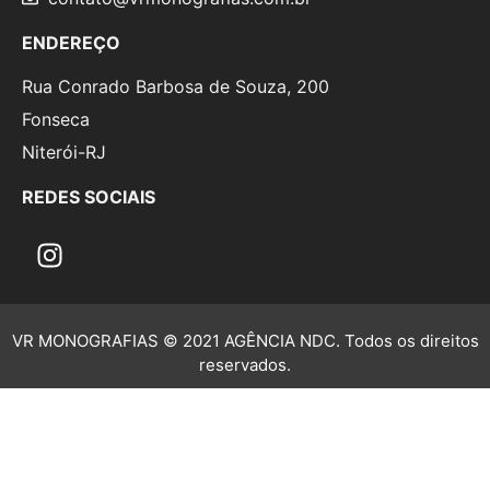
ENDEREÇO
Rua Conrado Barbosa de Souza, 200
Fonseca
Niterói-RJ
REDES SOCIAIS
VR MONOGRAFIAS © 2021 AGÊNCIA NDC. Todos os direitos
reservados.