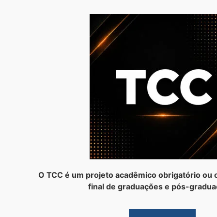
O TCC é um projeto acadêmico obrigatório ou o
final de graduações e pós-gradua