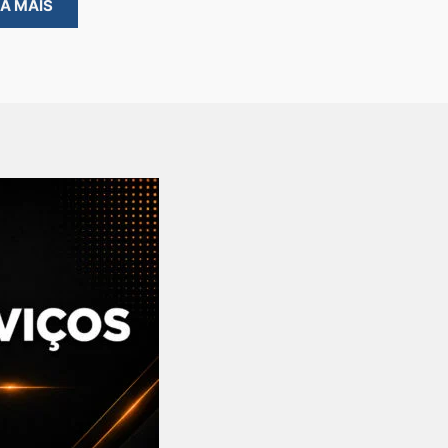
BA MAIS