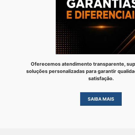
Oferecemos atendimento transparente, sup
soluções personalizadas para garantir qualida
satisfação.
SAIBA MAIS