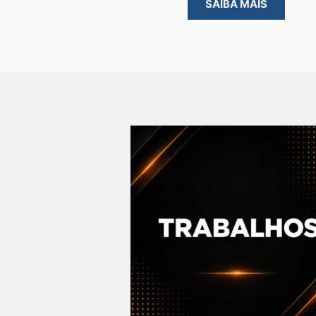
SAIBA MAIS