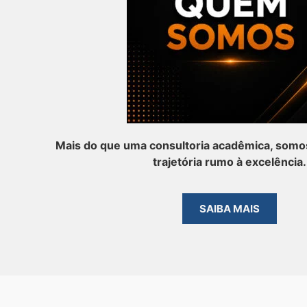
Mais do que uma consultoria acadêmica, somos
trajetória rumo à excelência.
SAIBA MAIS