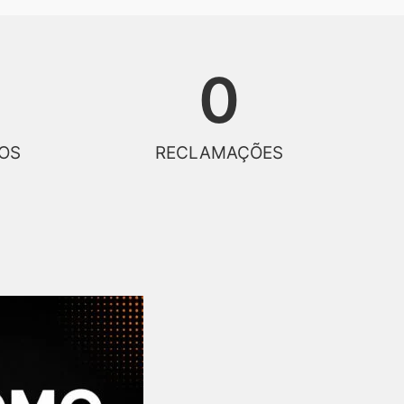
0
OS
RECLAMAÇÕES