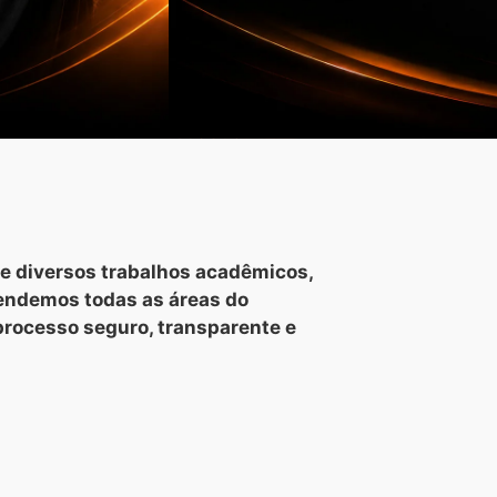
e diversos trabalhos acadêmicos,
tendemos todas as áreas do
processo seguro, transparente e