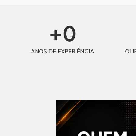
+
0
ANOS DE EXPERIÊNCIA
CLI