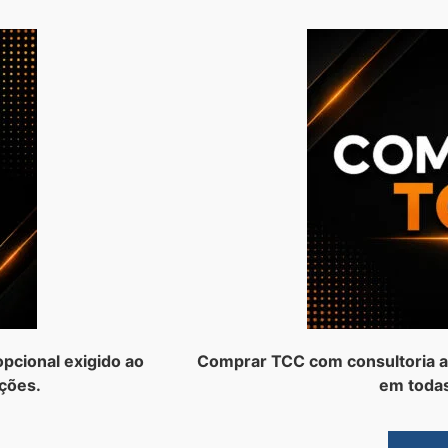
pcional exigido ao
Comprar TCC com consultoria a
ções.
em todas