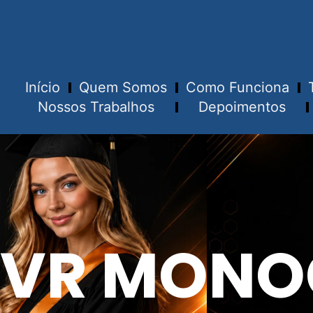
Início
Quem Somos
Como Funciona
Nossos Trabalhos
Depoimentos
VR MONO