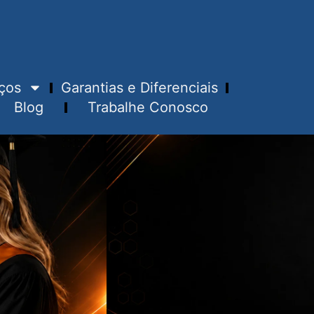
ços
Garantias e Diferenciais
Blog
Trabalhe Conosco