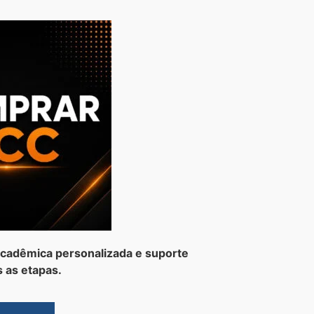
cadêmica personalizada e suporte
 as etapas.