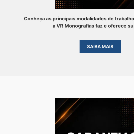
Conheça as principais modalidades de trabalh
a VR Monografias faz e oferece su
SAIBA MAIS