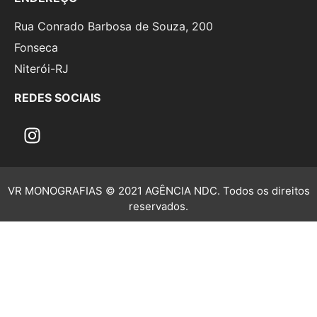
Rua Conrado Barbosa de Souza, 200
Fonseca
Niterói-RJ
REDES SOCIAIS
VR MONOGRAFIAS © 2021 AGÊNCIA NDC. Todos os direitos
reservados.