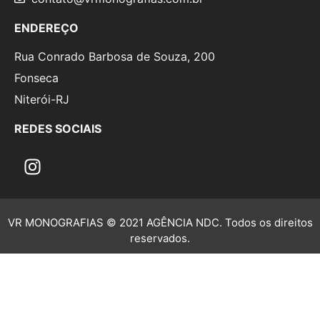
ENDEREÇO
Rua Conrado Barbosa de Souza, 200
Fonseca
Niterói-RJ
REDES SOCIAIS
VR MONOGRAFIAS © 2021 AGÊNCIA NDC. Todos os direitos
reservados.