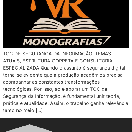
TCC DE SEGURANÇA DA INFORMAÇÃO: TEMAS
ATUAIS, ESTRUTURA CORRETA E CONSULTORIA
ESPECIALIZADA Quando o assunto é segurança digital,
torna-se evidente que a produção acadêmica precisa
acompanhar as constantes transformações
tecnológicas. Por isso, ao elaborar um TCC de
Segurança da Informação, é fundamental unir teoria,
prática e atualidade. Assim, o trabalho ganha relevância
tanto no meio […]