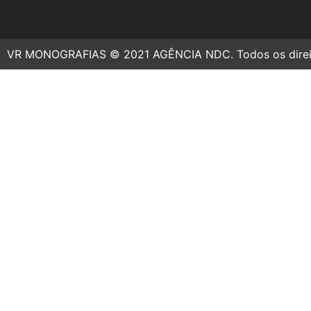
VR MONOGRAFIAS © 2021 AGÊNCIA NDC. Todos os direit