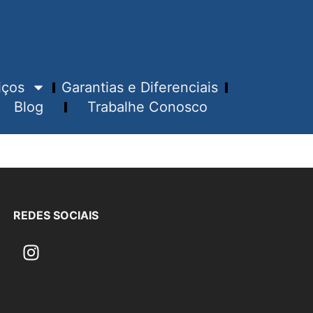
iços
Garantias e Diferenciais
Blog
Trabalhe Conosco
REDES SOCIAIS