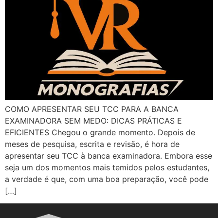
COMO APRESENTAR SEU TCC PARA A BANCA
EXAMINADORA SEM MEDO: DICAS PRÁTICAS E
EFICIENTES Chegou o grande momento. Depois de
meses de pesquisa, escrita e revisão, é hora de
apresentar seu TCC à banca examinadora. Embora esse
seja um dos momentos mais temidos pelos estudantes,
a verdade é que, com uma boa preparação, você pode
[…]