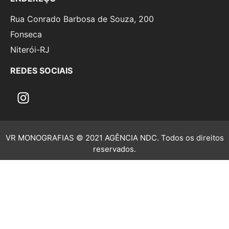
Rua Conrado Barbosa de Souza, 200
Fonseca
Niterói-RJ
REDES SOCIAIS
VR MONOGRAFIAS © 2021 AGÊNCIA NDC. Todos os direitos
reservados.