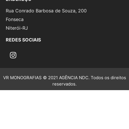
Rua Conrado Barbosa de Souza, 200
Fonseca
Niterói-RJ
REDES SOCIAIS
VR MONOGRAFIAS © 2021 AGÊNCIA NDC. Todos os direitos
reservados.