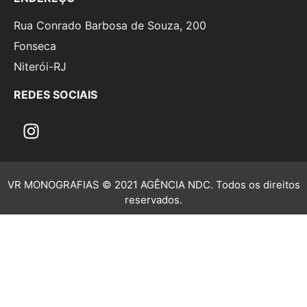
Rua Conrado Barbosa de Souza, 200
Fonseca
Niterói-RJ
REDES SOCIAIS
VR MONOGRAFIAS © 2021 AGÊNCIA NDC. Todos os direitos
reservados.