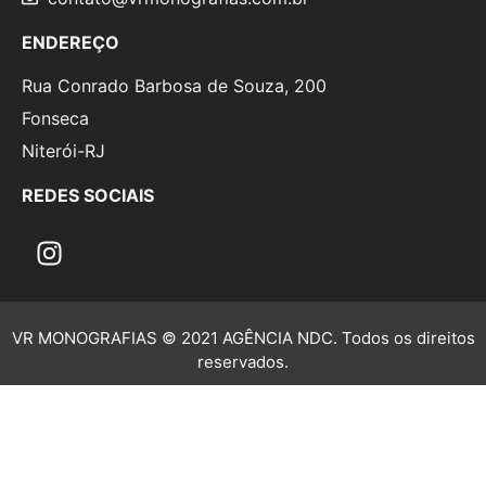
ENDEREÇO
Rua Conrado Barbosa de Souza, 200
Fonseca
Niterói-RJ
REDES SOCIAIS
VR MONOGRAFIAS © 2021 AGÊNCIA NDC. Todos os direitos
reservados.