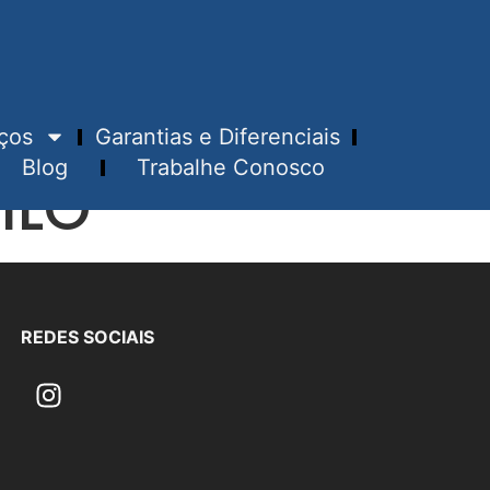
ços
Garantias e Diferenciais
Blog
Trabalhe Conosco
ILO
REDES SOCIAIS