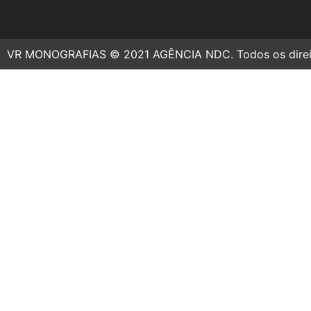
VR MONOGRAFIAS © 2021 AGÊNCIA NDC. Todos os direit