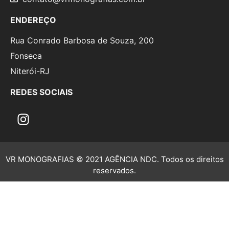
ENDEREÇO
Rua Conrado Barbosa de Souza, 200
Fonseca
Niterói-RJ
REDES SOCIAIS
VR MONOGRAFIAS © 2021 AGÊNCIA NDC. Todos os direitos
reservados.