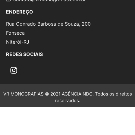
ENDEREÇO
Rua Conrado Barbosa de Souza, 200
Fonseca
Niterói-RJ
REDES SOCIAIS
VR MONOGRAFIAS © 2021 AGÊNCIA NDC. Todos os direitos
reservados.