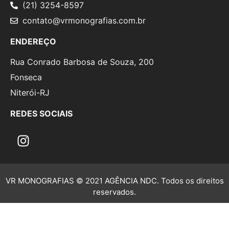
(21) 3254-8597
contato@vrmonografias.com.br
ENDEREÇO
Rua Conrado Barbosa de Souza, 200
Fonseca
Niterói-RJ
REDES SOCIAIS
VR MONOGRAFIAS © 2021 AGÊNCIA NDC. Todos os direitos
reservados.