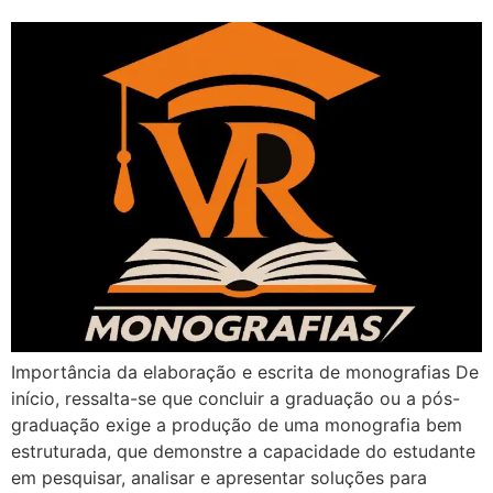
Importância da elaboração e escrita de monografias De
início, ressalta-se que concluir a graduação ou a pós-
graduação exige a produção de uma monografia bem
estruturada, que demonstre a capacidade do estudante
em pesquisar, analisar e apresentar soluções para