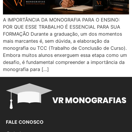
A IMPORTÂNCIA DA MONOGRAFIA PARA O ENSINO:
POR QUE ESSE TRABALHO É ESSENCIAL PARA SUA
FORMAÇÃO Durante a graduação, um dos momentos
mais marcantes é, sem dúvida, a elaboração da
monografia ou TCC (Trabalho de Conclusão de Curso).
Embora muitos alunos enxerguem essa etapa como um
desafio, é fundamental compreender a importância da
monografia para […]
FALE CONOSCO