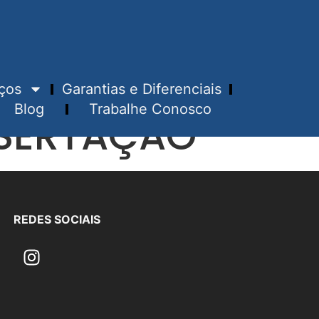
ços
Garantias e Diferenciais
Blog
Trabalhe Conosco
SSERTAÇÃO
REDES SOCIAIS