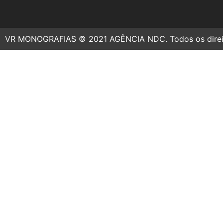
VR MONOGRAFIAS © 2021 AGÊNCIA NDC. Todos os direit