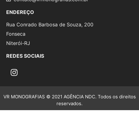
ENDEREÇO
Rua Conrado Barbosa de Souza, 200
Fonseca
Niterói-RJ
REDES SOCIAIS
VR MONOGRAFIAS © 2021 AGÊNCIA NDC. Todos os direitos
reservados.