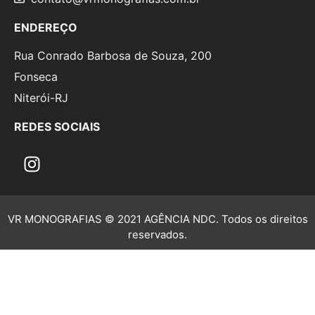
ENDEREÇO
Rua Conrado Barbosa de Souza, 200
Fonseca
Niterói-RJ
REDES SOCIAIS
VR MONOGRAFIAS © 2021 AGÊNCIA NDC. Todos os direitos
reservados.