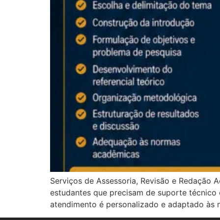
Serviços de Assessoria, Revisão e Redação A
estudantes que precisam de suporte técnico 
atendimento é personalizado e adaptado às ne