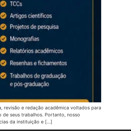
a, revisão e redação acadêmica voltados para
 de seus trabalhos. Portanto, nosso
as da instituição e […]