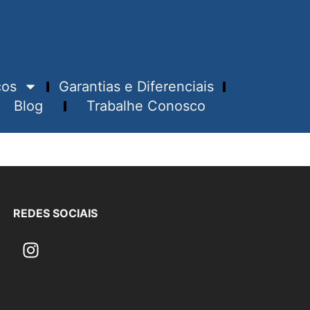
ços
Garantias e Diferenciais
Blog
Trabalhe Conosco
REDES SOCIAIS