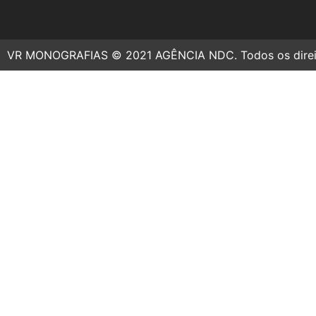
VR MONOGRAFIAS © 2021 AGÊNCIA NDC. Todos os direit