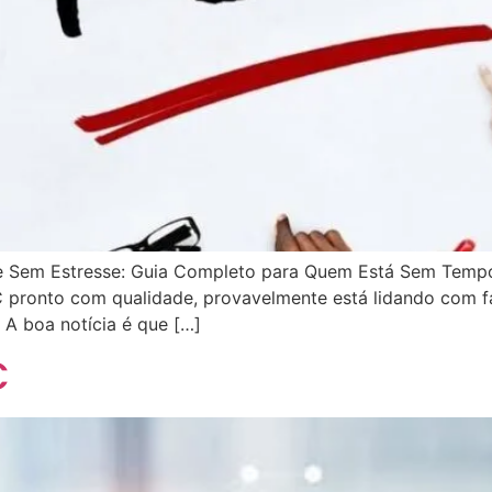
 Sem Estresse: Guia Completo para Quem Está Sem Temp
pronto com qualidade, provavelmente está lidando com fa
 A boa notícia é que […]
C