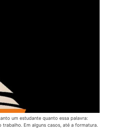
anto um estudante quanto essa palavra:
trabalho. Em alguns casos, até a formatura.