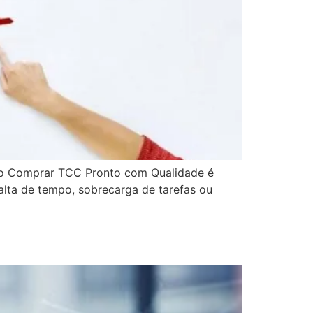
o Comprar TCC Pronto com Qualidade é
lta de tempo, sobrecarga de tarefas ou