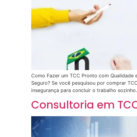
Como Fazer um TCC Pronto com Qualidade e
Seguro? Se você pesquisou por comprar TCC 
insegurança para concluir o trabalho sozinho.
Consultoria em TC