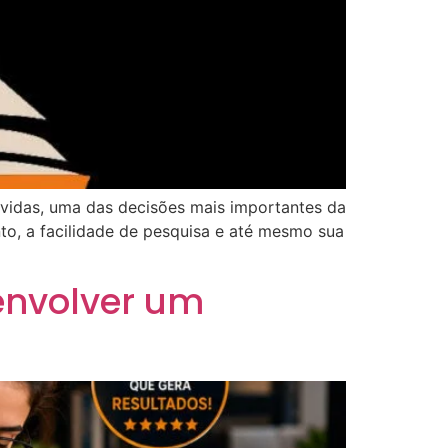
vidas, uma das decisões mais importantes da
o, a facilidade de pesquisa e até mesmo sua
envolver um