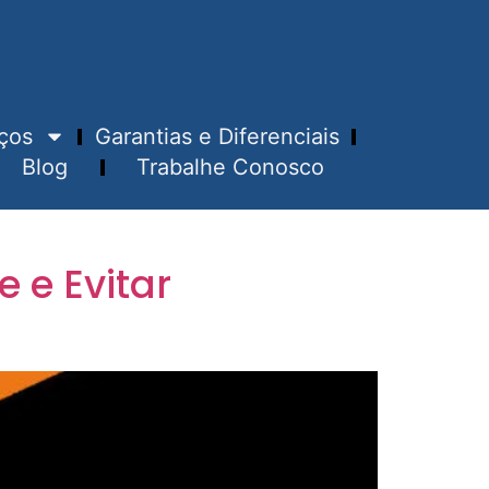
ços
Garantias e Diferenciais
Blog
Trabalhe Conosco
 e Evitar