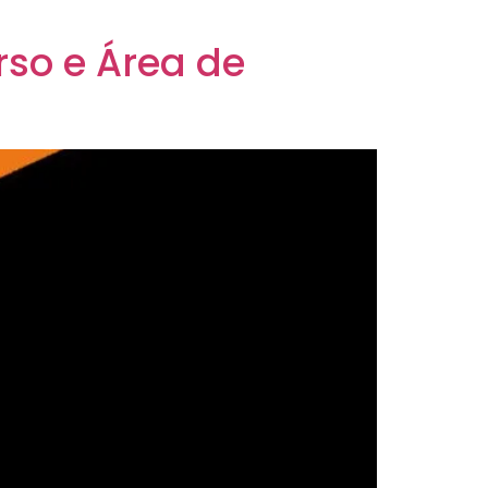
so e Área de