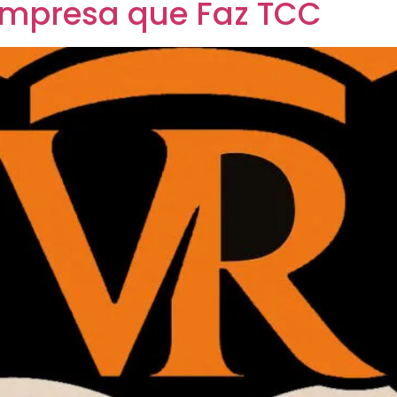
Empresa que Faz TCC