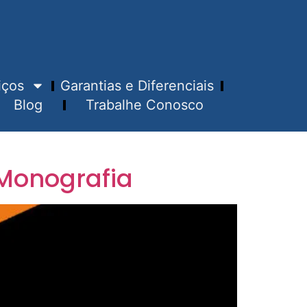
iços
Garantias e Diferenciais
Blog
Trabalhe Conosco
Monografia