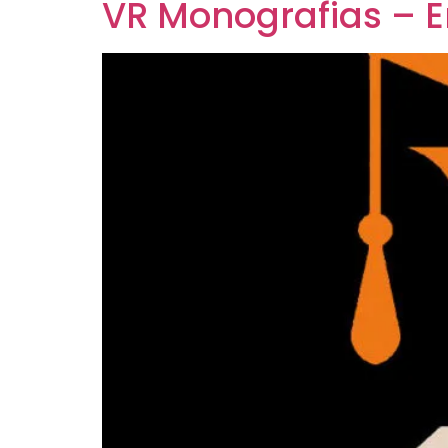
VR Monografias – 