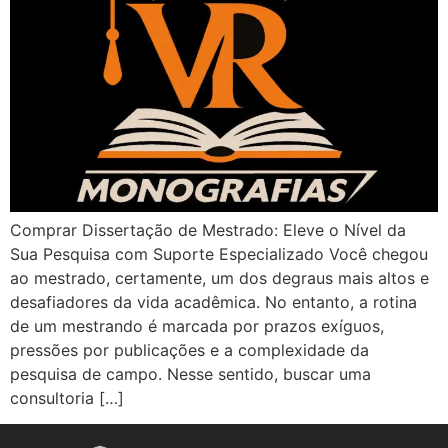
Comprar Dissertação de Mestrado: Eleve o Nível da
Sua Pesquisa com Suporte Especializado Você chegou
ao mestrado, certamente, um dos degraus mais altos e
desafiadores da vida acadêmica. No entanto, a rotina
de um mestrando é marcada por prazos exíguos,
pressões por publicações e a complexidade da
pesquisa de campo. Nesse sentido, buscar uma
consultoria […]