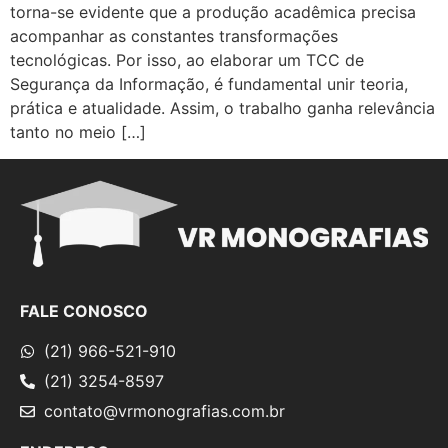
torna-se evidente que a produção acadêmica precisa
acompanhar as constantes transformações
tecnológicas. Por isso, ao elaborar um TCC de
Segurança da Informação, é fundamental unir teoria,
prática e atualidade. Assim, o trabalho ganha relevância
tanto no meio […]
FALE CONOSCO
(21) 966-521-910
(21) 3254-8597
contato@vrmonografias.com.br