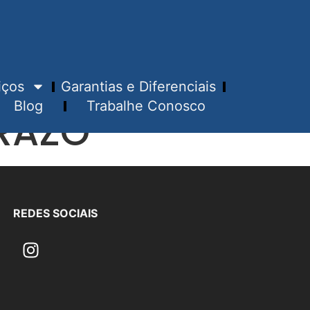
iços
Garantias e Diferenciais
Blog
Trabalhe Conosco
RAZO
REDES SOCIAIS