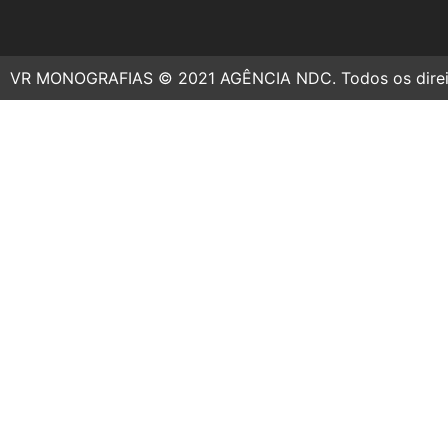
VR MONOGRAFIAS © 2021 AGÊNCIA NDC. Todos os direit