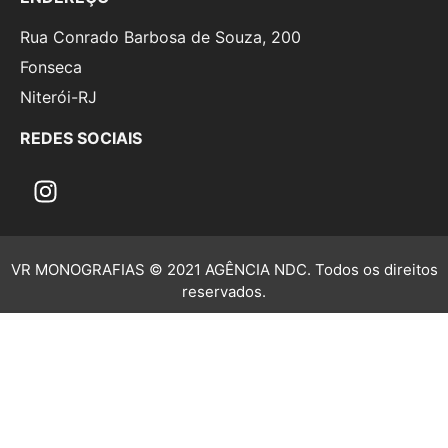
Rua Conrado Barbosa de Souza, 200
Fonseca
Niterói-RJ
REDES SOCIAIS
VR MONOGRAFIAS © 2021 AGÊNCIA NDC. Todos os direitos
reservados.