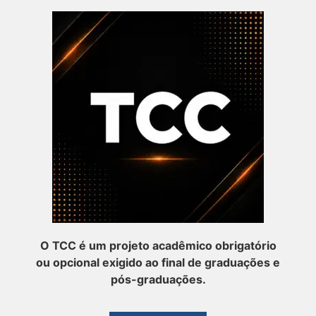
O TCC é um projeto acadêmico obrigatório
ou opcional exigido ao final de graduações e
pós-graduações.