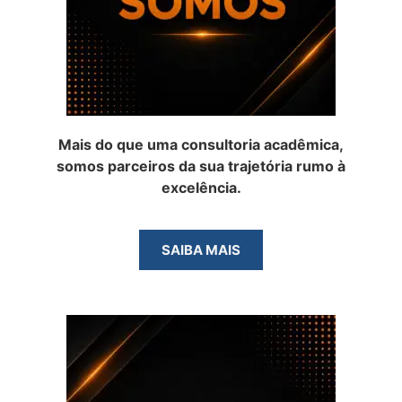
Mais do que uma consultoria acadêmica,
somos parceiros da sua trajetória rumo à
excelência.
SAIBA MAIS