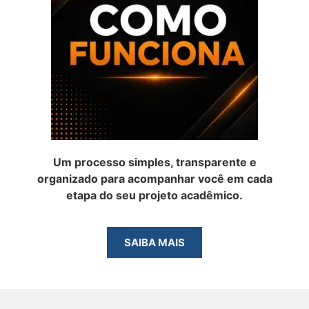
Um processo simples, transparente e
organizado para acompanhar você em cada
etapa do seu projeto acadêmico.
SAIBA MAIS