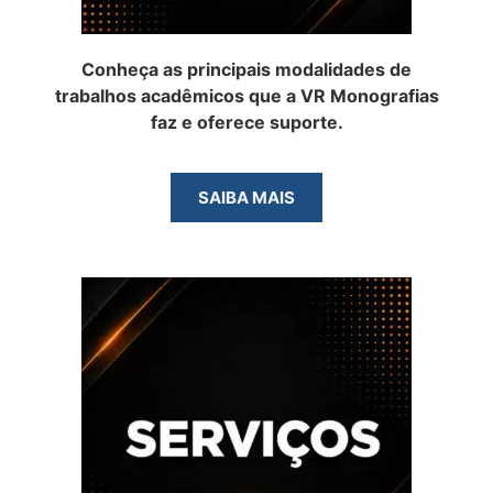
Conheça as principais modalidades de
trabalhos acadêmicos que a VR Monografias
faz e oferece suporte.
SAIBA MAIS