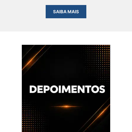
SAIBA MAIS