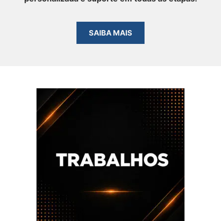
SAIBA MAIS