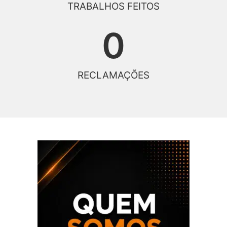
TRABALHOS FEITOS
0
RECLAMAÇÕES