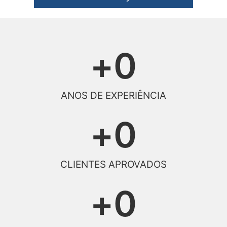
+
0
ANOS DE EXPERIÊNCIA
+
0
CLIENTES APROVADOS
+
0