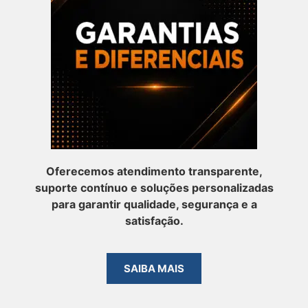
Oferecemos atendimento transparente,
suporte contínuo e soluções personalizadas
para garantir qualidade, segurança e a
satisfação.
SAIBA MAIS