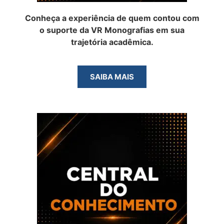
Conheça a experiência de quem contou com
o suporte da VR Monografias em sua
trajetória acadêmica.
SAIBA MAIS