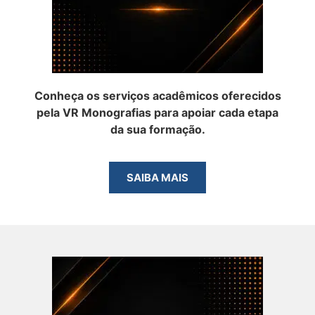
Conheça os serviços acadêmicos oferecidos
pela VR Monografias para apoiar cada etapa
da sua formação.
SAIBA MAIS