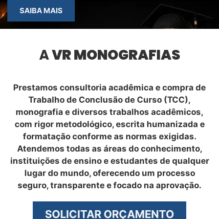
SAIBA MAIS
A
VR MONOGRAFIAS
Prestamos consultoria acadêmica e compra de
Trabalho de Conclusão de Curso (TCC),
monografia e diversos trabalhos acadêmicos,
com rigor metodológico, escrita humanizada e
formatação conforme as normas exigidas.
Atendemos todas as áreas do conhecimento,
instituições de ensino e estudantes de qualquer
lugar do mundo, oferecendo um processo
seguro, transparente e focado na aprovação.
SOLICITAR ORÇAMENTO