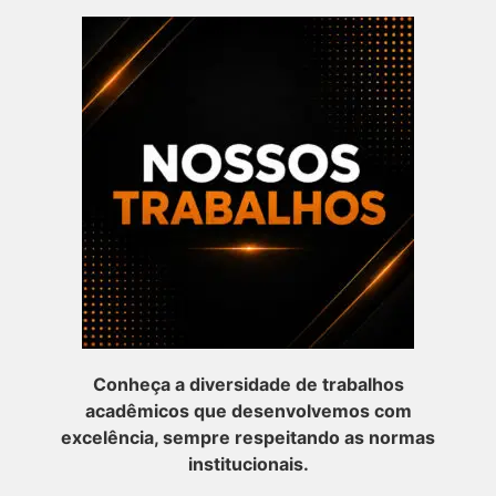
Conheça a diversidade de trabalhos
acadêmicos que desenvolvemos com
excelência, sempre respeitando as normas
institucionais.