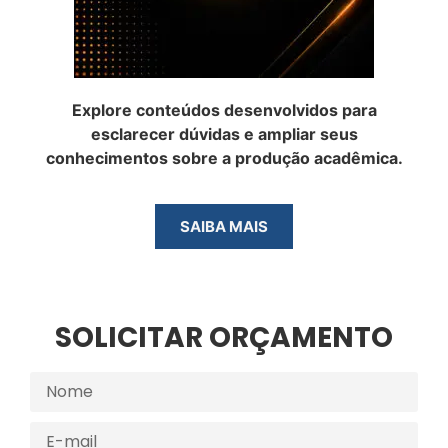
Explore conteúdos desenvolvidos para
esclarecer dúvidas e ampliar seus
conhecimentos sobre a produção acadêmica.
SAIBA MAIS
SOLICITAR ORÇAMENTO