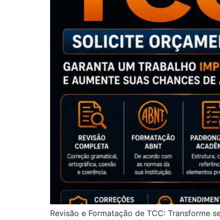
Revisão e Formatação de TCC: Transforme se