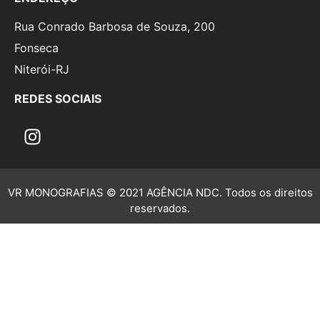
Rua Conrado Barbosa de Souza, 200
Fonseca
Niterói-RJ
REDES SOCIAIS
VR MONOGRAFIAS © 2021 AGÊNCIA NDC. Todos os direitos
reservados.