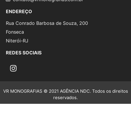
ENDEREÇO
Rua Conrado Barbosa de Souza, 200
Fonseca
Niterói-RJ
REDES SOCIAIS
VR MONOGRAFIAS © 2021 AGÊNCIA NDC. Todos os direitos
reservados.