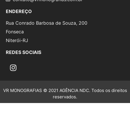
ENDEREÇO
Rua Conrado Barbosa de Souza, 200
Fonseca
Niterói-RJ
REDES SOCIAIS
VR MONOGRAFIAS © 2021 AGÊNCIA NDC. Todos os direitos
reservados.