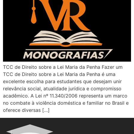
TCC de Direito sobre a Lei Maria da Penha Fazer um
TCC de Direito sobre a Lei Maria da Penha é uma
excelente escolha para estudantes que desejam unir
relevância social, atualidade jurídica e compromisso
acadêmico. A Lei nº 11.340/2006 representa um marco
no combate à violência doméstica e familiar no Brasil e
oferece diversas […]