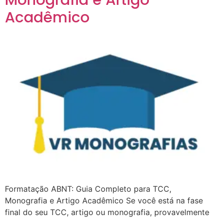
Monografia e Artigo
Acadêmico
Formatação ABNT: Guia Completo para TCC,
Monografia e Artigo Acadêmico Se você está na fase
final do seu TCC, artigo ou monografia, provavelmente