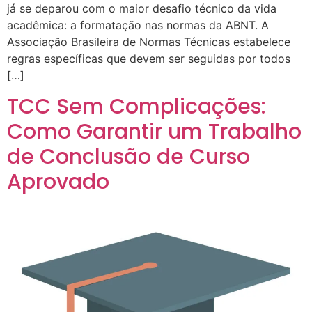
já se deparou com o maior desafio técnico da vida
acadêmica: a formatação nas normas da ABNT. A
Associação Brasileira de Normas Técnicas estabelece
regras específicas que devem ser seguidas por todos
[…]
TCC Sem Complicações:
Como Garantir um Trabalho
de Conclusão de Curso
Aprovado