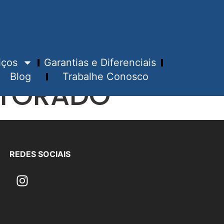
iços
Garantias e Diferenciais
Blog
Trabalhe Conosco
UTORADO
REDES SOCIAIS