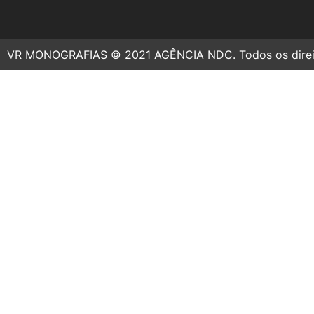
VR MONOGRAFIAS © 2021 AGÊNCIA NDC. Todos os direit