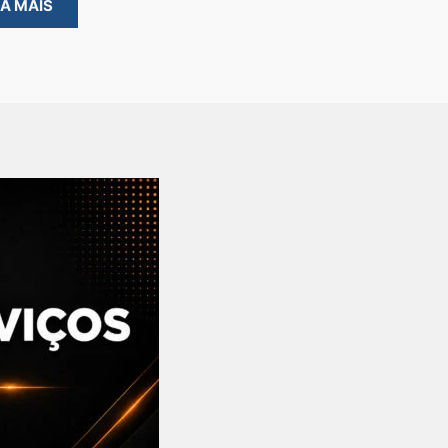
BA MAIS