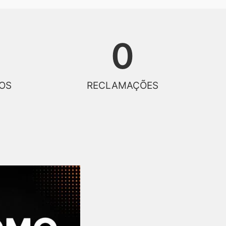
0
OS
RECLAMAÇÕES