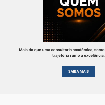
Mais do que uma consultoria acadêmica, somos
trajetória rumo à excelência.
SAIBA MAIS