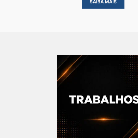
SAIBA MAIS