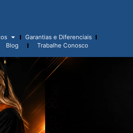
ços
Garantias e Diferenciais
Blog
Trabalhe Conosco