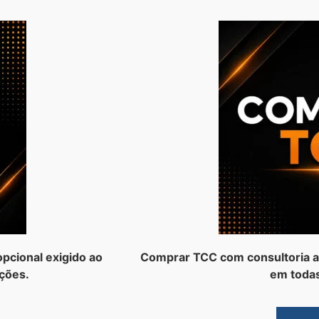
pcional exigido ao
Comprar TCC com consultoria a
ções.
em todas