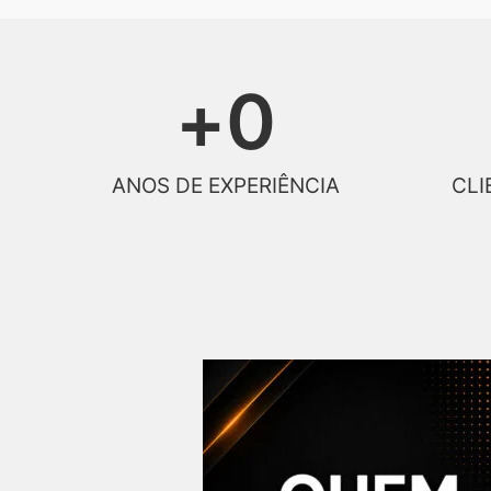
+
0
ANOS DE EXPERIÊNCIA
CLI