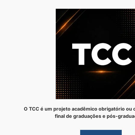
O TCC é um projeto acadêmico obrigatório ou o
final de graduações e pós-gradua