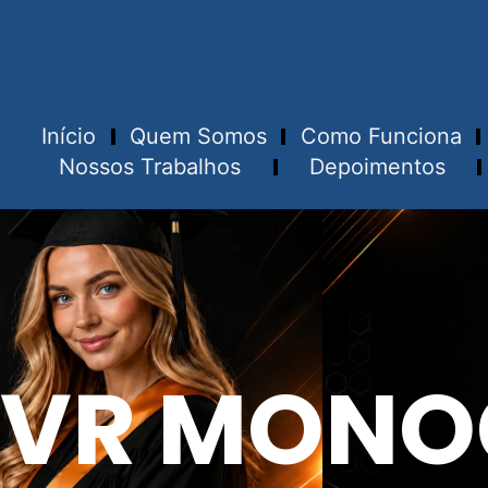
Início
Quem Somos
Como Funciona
Nossos Trabalhos
Depoimentos
VR MONO