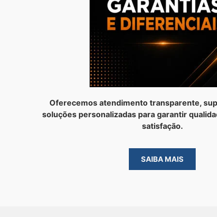
Oferecemos atendimento transparente, sup
soluções personalizadas para garantir qualida
satisfação.
SAIBA MAIS