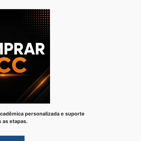
cadêmica personalizada e suporte
 as etapas.