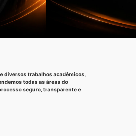
e diversos trabalhos acadêmicos,
tendemos todas as áreas do
processo seguro, transparente e