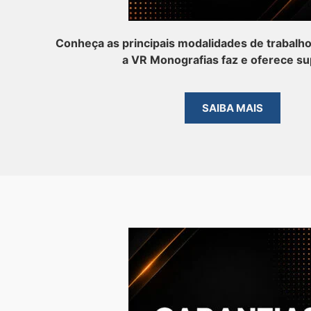
Conheça as principais modalidades de trabalh
a VR Monografias faz e oferece su
SAIBA MAIS