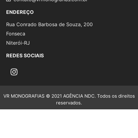
ENDEREÇO
Rua Conrado Barbosa de Souza, 200
Fonseca
Niterói-RJ
REDES SOCIAIS
VR MONOGRAFIAS © 2021 AGÊNCIA NDC. Todos os direitos
reservados.