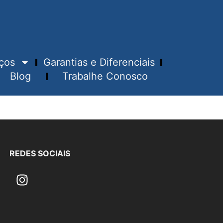
ços
Garantias e Diferenciais
Blog
Trabalhe Conosco
REDES SOCIAIS