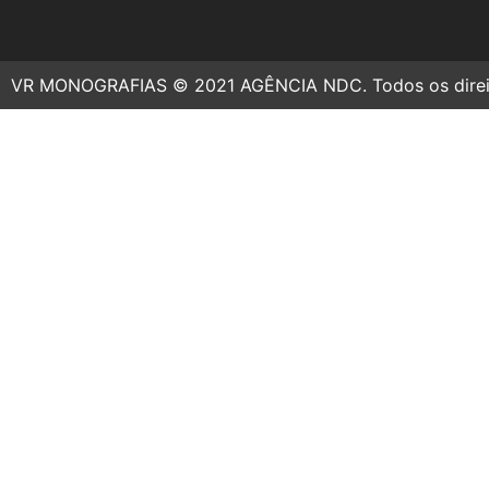
VR MONOGRAFIAS © 2021 AGÊNCIA NDC. Todos os direit