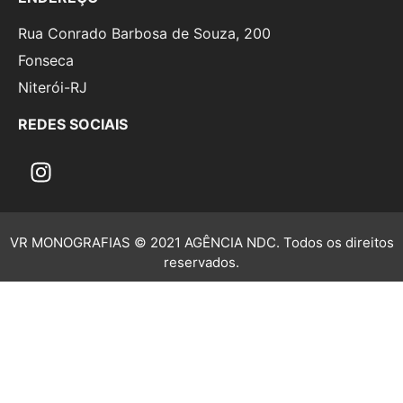
Rua Conrado Barbosa de Souza, 200
Fonseca
Niterói-RJ
REDES SOCIAIS
VR MONOGRAFIAS © 2021 AGÊNCIA NDC. Todos os direitos
reservados.