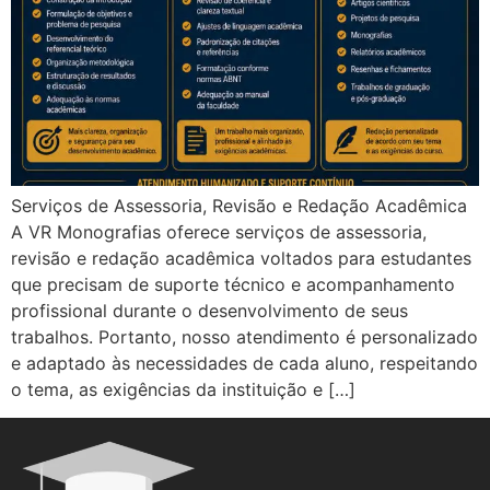
Serviços de Assessoria, Revisão e Redação Acadêmica
A VR Monografias oferece serviços de assessoria,
revisão e redação acadêmica voltados para estudantes
que precisam de suporte técnico e acompanhamento
profissional durante o desenvolvimento de seus
trabalhos. Portanto, nosso atendimento é personalizado
e adaptado às necessidades de cada aluno, respeitando
o tema, as exigências da instituição e […]