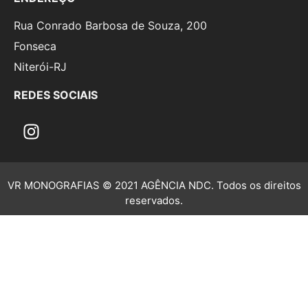
Rua Conrado Barbosa de Souza, 200
Fonseca
Niterói-RJ
REDES SOCIAIS
VR MONOGRAFIAS © 2021 AGÊNCIA NDC. Todos os direitos
reservados.