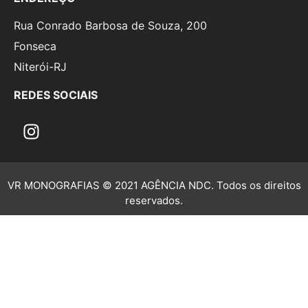
Rua Conrado Barbosa de Souza, 200
Fonseca
Niterói-RJ
REDES SOCIAIS
VR MONOGRAFIAS © 2021 AGÊNCIA NDC. Todos os direitos
reservados.