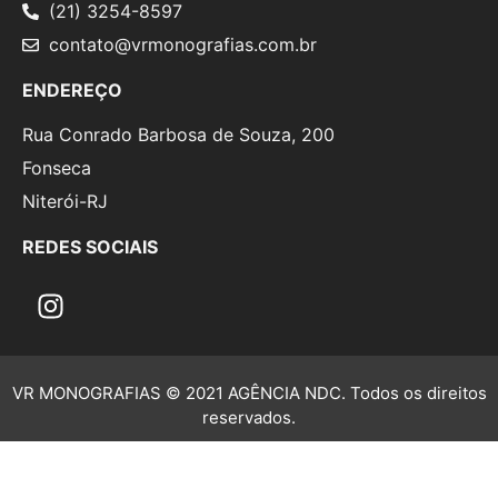
(21) 3254-8597
contato@vrmonografias.com.br
ENDEREÇO
Rua Conrado Barbosa de Souza, 200
Fonseca
Niterói-RJ
REDES SOCIAIS
VR MONOGRAFIAS © 2021 AGÊNCIA NDC. Todos os direitos
reservados.