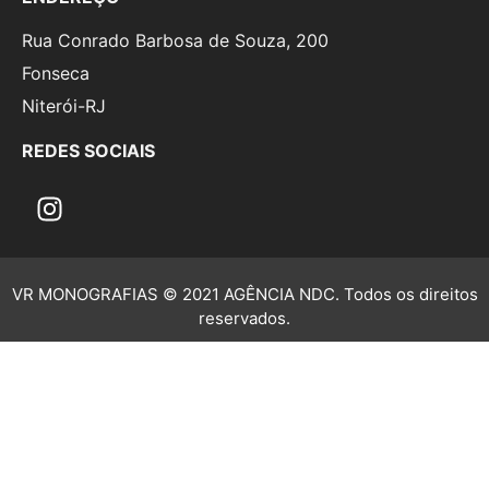
Rua Conrado Barbosa de Souza, 200
Fonseca
Niterói-RJ
REDES SOCIAIS
VR MONOGRAFIAS © 2021 AGÊNCIA NDC. Todos os direitos
reservados.