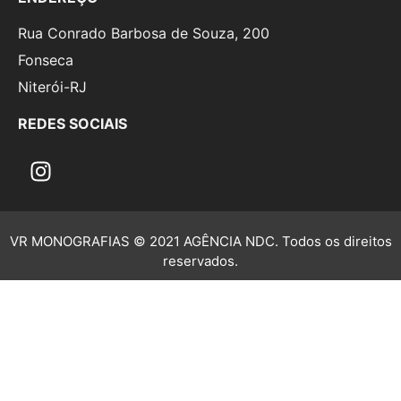
Rua Conrado Barbosa de Souza, 200
Fonseca
Niterói-RJ
REDES SOCIAIS
VR MONOGRAFIAS © 2021 AGÊNCIA NDC. Todos os direitos
reservados.