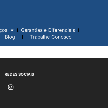
ços
Garantias e Diferenciais
Blog
Trabalhe Conosco
REDES SOCIAIS