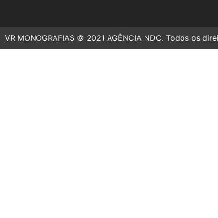
VR MONOGRAFIAS © 2021 AGÊNCIA NDC. Todos os direit