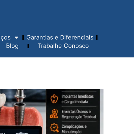
iços
Garantias e Diferenciais
Blog
Trabalhe Conosco