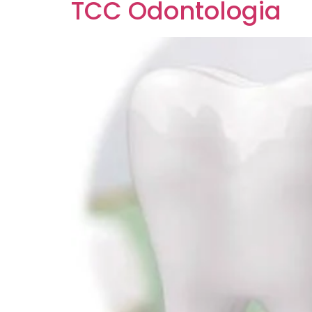
TCC Odontologia