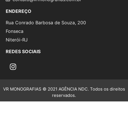
ENDEREÇO
Rua Conrado Barbosa de Souza, 200
Fonseca
Niterói-RJ
REDES SOCIAIS
VR MONOGRAFIAS © 2021 AGÊNCIA NDC. Todos os direitos
reservados.